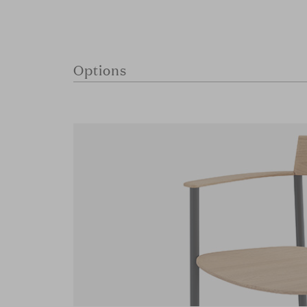
Options